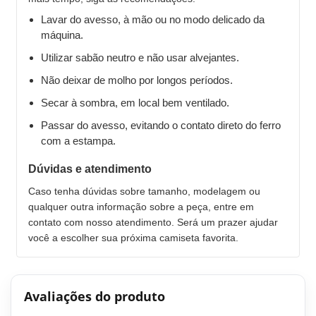
Lavar do avesso, à mão ou no modo delicado da
máquina.
Utilizar sabão neutro e não usar alvejantes.
Não deixar de molho por longos períodos.
Secar à sombra, em local bem ventilado.
Passar do avesso, evitando o contato direto do ferro
com a estampa.
Dúvidas e atendimento
Caso tenha dúvidas sobre tamanho, modelagem ou
qualquer outra informação sobre a peça, entre em
contato com nosso atendimento. Será um prazer ajudar
você a escolher sua próxima camiseta favorita.
Avaliações do produto