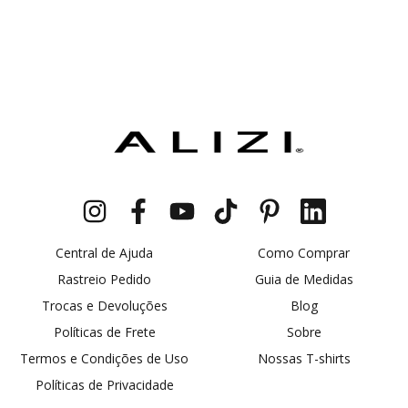
Central de Ajuda
Como Comprar
Rastreio Pedido
Guia de Medidas
Trocas e Devoluções
Blog
Políticas de Frete
Sobre
Termos e Condições de Uso
Nossas T-shirts
Políticas de Privacidade