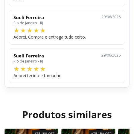
Sueli Ferreira
29/06/2026
Rio de Janeiro - RJ
Adorei. Compra e entrega tudo certo.
Sueli Ferreira
29/06/2026
Rio de Janeiro - RJ
Adorei tecido e tamanho.
Produtos similares
ATÉ 15% OFF
ATÉ 15% OFF