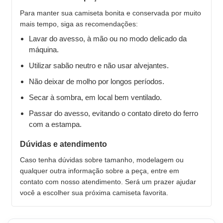
Para manter sua camiseta bonita e conservada por muito
mais tempo, siga as recomendações:
Lavar do avesso, à mão ou no modo delicado da
máquina.
Utilizar sabão neutro e não usar alvejantes.
Não deixar de molho por longos períodos.
Secar à sombra, em local bem ventilado.
Passar do avesso, evitando o contato direto do ferro
com a estampa.
Dúvidas e atendimento
Caso tenha dúvidas sobre tamanho, modelagem ou
qualquer outra informação sobre a peça, entre em
contato com nosso atendimento. Será um prazer ajudar
você a escolher sua próxima camiseta favorita.