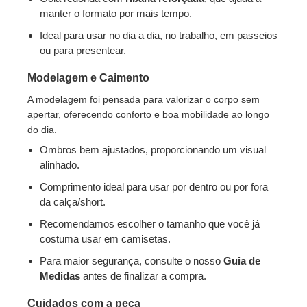
manter o formato por mais tempo.
Ideal para usar no dia a dia, no trabalho, em passeios
ou para presentear.
Modelagem e Caimento
A modelagem foi pensada para valorizar o corpo sem
apertar, oferecendo conforto e boa mobilidade ao longo
do dia.
Ombros bem ajustados, proporcionando um visual
alinhado.
Comprimento ideal para usar por dentro ou por fora
da calça/short.
Recomendamos escolher o tamanho que você já
costuma usar em camisetas.
Para maior segurança, consulte o nosso
Guia de
Medidas
antes de finalizar a compra.
Cuidados com a peça