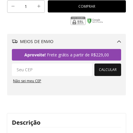
MEIOS DE ENVIO
Alterar CEP
Aproveite!
Frete grátis a partir de
R$229,00
CALCULAR
Não sei meu CEP
Descrição