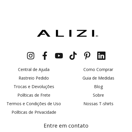
Central de Ajuda
Como Comprar
Rastreio Pedido
Guia de Medidas
Trocas e Devoluções
Blog
Políticas de Frete
Sobre
Termos e Condições de Uso
Nossas T-shirts
Políticas de Privacidade
Entre em contato