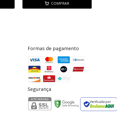
COMPRAR
Formas de pagamento
Segurança
Verificada por