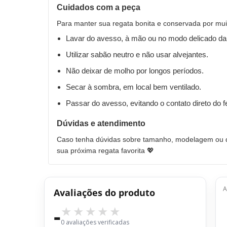
Cuidados com a peça
Para manter sua regata bonita e conservada por mu
Lavar do avesso, à mão ou no modo delicado da
Utilizar sabão neutro e não usar alvejantes.
Não deixar de molho por longos períodos.
Secar à sombra, em local bem ventilado.
Passar do avesso, evitando o contato direto do 
Dúvidas e atendimento
Caso tenha dúvidas sobre tamanho, modelagem ou qu
sua próxima regata favorita 💖
A
Avaliações do produto
-
0 avaliações verificadas