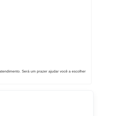
tendimento. Será um prazer ajudar você a escolher